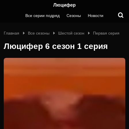
Люцифер
Все серии подряд
Сезоны
Новости
Главная
Все сезоны
Шестой сезон
Первая серия
Люцифер 6 сезон 1 серия