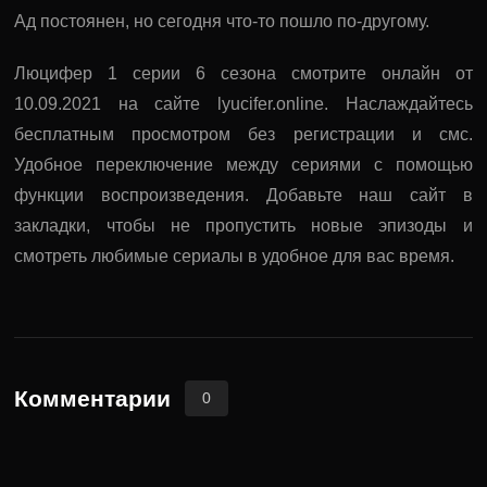
Ад постоянен, но сегодня что-то пошло по-другому.
Люцифер 1 серии 6 сезона смотрите онлайн от
10.09.2021 на сайте lyucifer.online. Наслаждайтесь
бесплатным просмотром без регистрации и смс.
Удобное переключение между сериями с помощью
функции воспроизведения. Добавьте наш сайт в
закладки, чтобы не пропустить новые эпизоды и
смотреть любимые сериалы в удобное для вас время.
Поделиться:
Комментарии
0