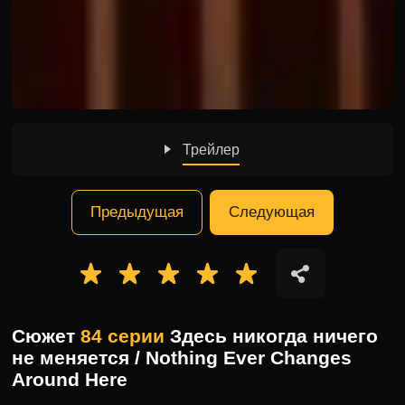
Трейлер
Предыдущая
Следующая
Сюжет
84 серии
Здесь никогда ничего
не меняется / Nothing Ever Changes
Around Here