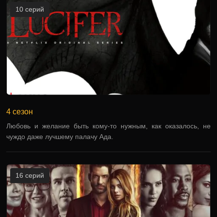
10 серий
4 сезон
Любовь и желание быть кому-то нужным, как оказалось, не
чуждо даже лучшему палачу Ада.
16 серий