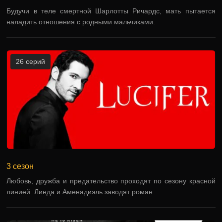
Будучи в теле смертной Шарлотты Ричардс, мать пытается
наладить отношения с родными мальчиками.
26 серий
3 сезон
Любовь, дружба и предательство проходят по сезону красной
линией. Линда и Аменадиэль заводят роман.