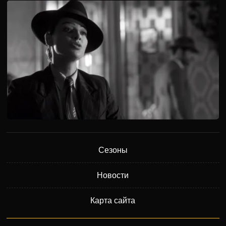
Сезоны
Новости
Карта сайта