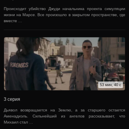
Происходит убийство Джуди начальника проекта симуляции
жизни на Марсе. Все произошло в закрытом пространстве, где
вместе …
53 мин, 40 с
3 серия
Дьявол возвращается на Землю, а за старшего остается
Аменадиэль. Сильнейший из ангелов рассказывает, что
Михаил стал …