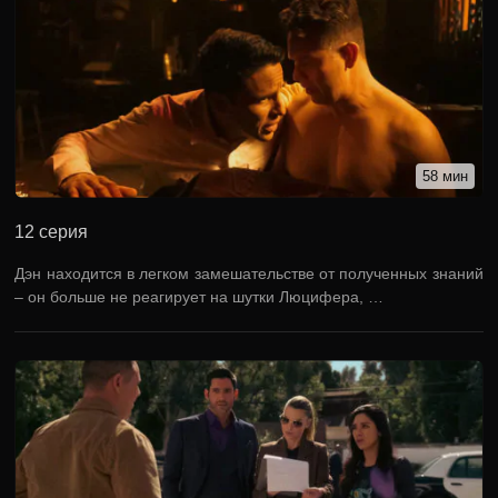
58 мин
12 серия
Дэн находится в легком замешательстве от полученных знаний
– он больше не реагирует на шутки Люцифера, …