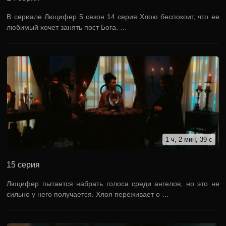
В сериале Люцифер 5 сезон 14 серия Хлою беспокоит, что ее
любимый хочет занять пост Бога. …
1 ч, 2 мин, 39 с
15 серия
Люцифер пытается набрать голоса среди ангелов, но это не
сильно у него получается. Хлоя переживает о …