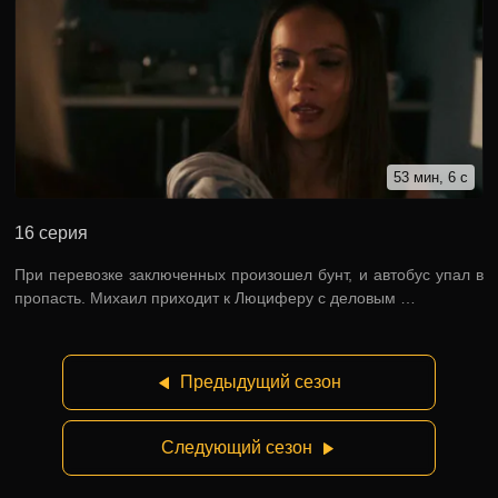
53 мин, 6 с
16 серия
При перевозке заключенных произошел бунт, и автобус упал в
пропасть. Михаил приходит к Люциферу с деловым …
Предыдущий сезон
Следующий сезон