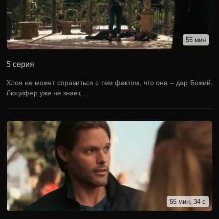
55 мин
5 серия
Хлоя не может справиться с тем фактом, что она – дар Божий.
Люцифер уже не знает, …
55 мин, 34 с