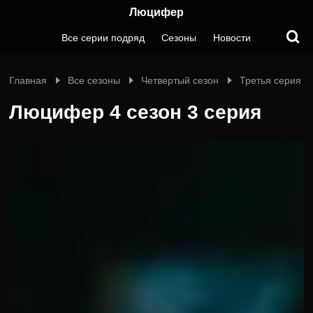
Люцифер
Все серии подряд
Сезоны
Новости
Главная
Все сезоны
Четвертый сезон
Третья серия
Люцифер 4 сезон 3 серия