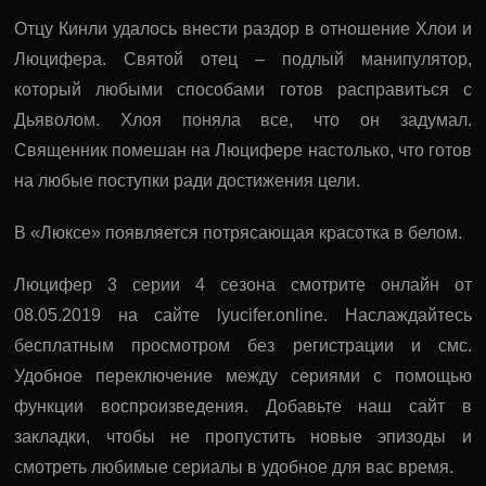
Отцу Кинли удалось внести раздор в отношение Хлои и
Люцифера. Святой отец – подлый манипулятор,
который любыми способами готов расправиться с
Дьяволом. Хлоя поняла все, что он задумал.
Священник помешан на Люцифере настолько, что готов
на любые поступки ради достижения цели.
В «Люксе» появляется потрясающая красотка в белом.
Люцифер 3 серии 4 сезона смотрите онлайн от
08.05.2019 на сайте lyucifer.online. Наслаждайтесь
бесплатным просмотром без регистрации и смс.
Удобное переключение между сериями с помощью
функции воспроизведения. Добавьте наш сайт в
закладки, чтобы не пропустить новые эпизоды и
смотреть любимые сериалы в удобное для вас время.