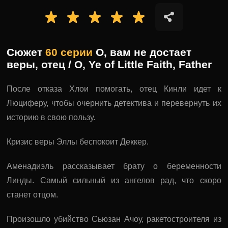
Сюжет
60 серии
О, вам не достает
веры, отец / O, Ye of Little Faith, Father
После отказа Хлои помогать, отец Кинли идет к
Люциферу, чтобы очернить детектива и перевернуть их
историю в свою пользу.
Кризис веры Эллы беспокоит Деккер.
Аменадиэль рассказывает брату о беременности
Линды. Самый сильный из ангелов рад, что скоро
станет отцом.
Произошло убийство Сьюзан Ачоу, ракетостроителя из