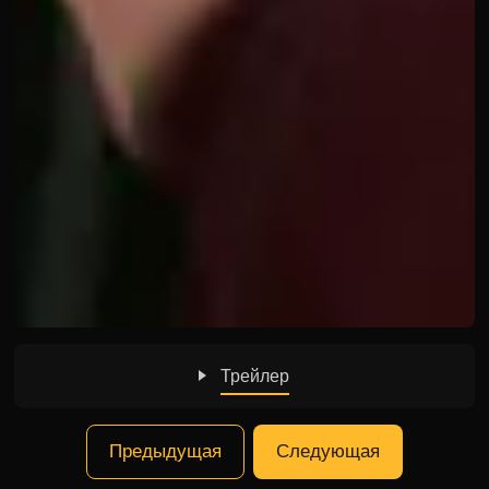
Трейлер
Предыдущая
Следующая