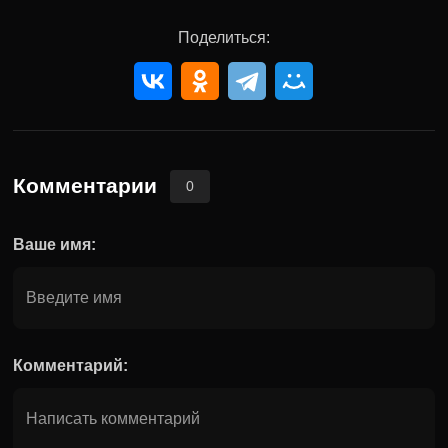
Поделиться:
Комментарии
0
Ваше имя:
Комментарий: