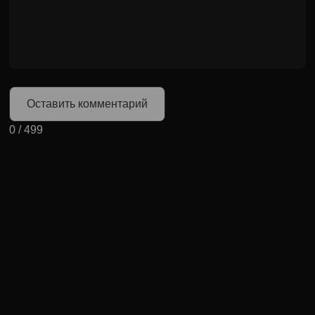
Оставить комментарий
0
/
499
Может быть полезно