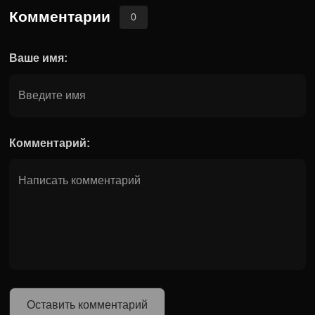
Комментарии
0
Ваше имя:
Комментарий:
Оставить комментарий