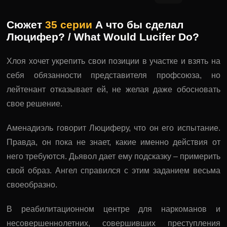
Сюжет
35 серии
А что бы сделал
Люцифер? / What Would Lucifer Do?
Хлоя хочет укрепить свои позиции в участке и взять на
себя обязанности представителя профсоюза, но
лейтенант отказывает ей, не желая даже обосновать
свое решение.
Аменадиэль говорит Люциферу, что он его испытание.
Правда, он пока не знает, какие именно действия от
него требуются. Дьявол дает ему подсказку – примерить
свой образ. Ангел справился с этим заданием весьма
своеобразно.
В реабилитационном центре для наркоманов и
несовершеннолетних, совершивших преступления