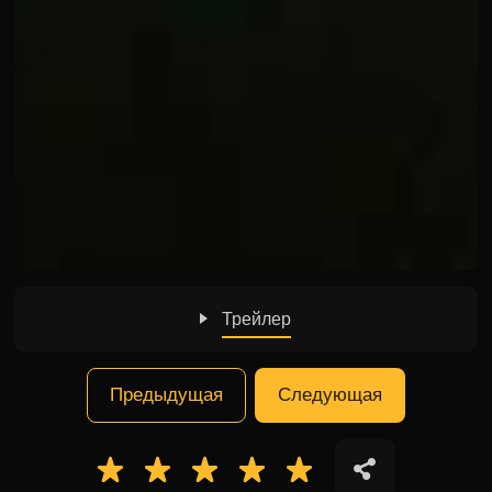
Трейлер
Предыдущая
Следующая