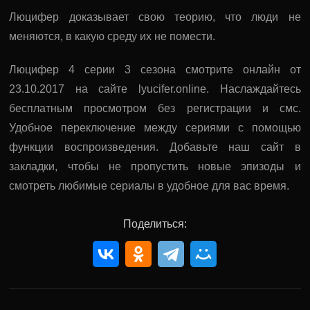
Люцифер доказывает свою теорию, что люди не
меняются, в какую среду их не помести.
Люцифер 4 серии 3 сезона смотрите онлайн от
23.10.2017 на сайте lyucifer.online. Наслаждайтесь
бесплатным просмотром без регистрации и смс.
Удобное переключение между сериями с помощью
функции воспроизведения. Добавьте наш сайт в
закладки, чтобы не пропустить новые эпизоды и
смотреть любимые сериалы в удобное для вас время.
Поделиться: