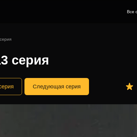
Все 
 серия
3 серия
серия
Следующая серия