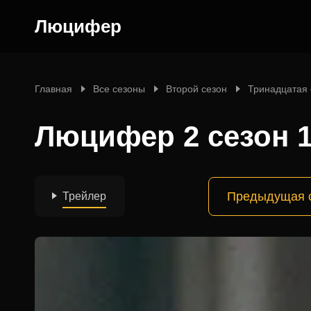
Люцифер
Главная
Все сезоны
Второй сезон
Тринадцатая
Люцифер 2 сезон 1
Предыдущая 
Трейлер