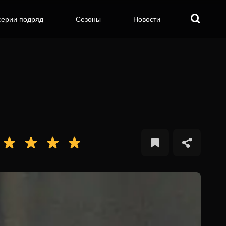
серии подряд
Сезоны
Новости