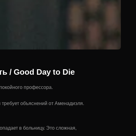
 / Good Day to Die
 покойного профессора.
 требует объяснений от Аменадиэля.
опадает в больницу. Это сложная,