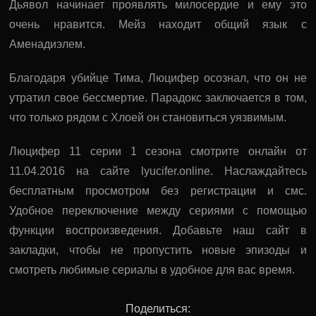
Дьявол начинает проявлять милосердие и ему это
очень нравится. Мейз находит общий язык с
Аменадиэлем.
Благодаря убийце Тима, Люцифер осознал, что он не
утратил свое бессмертие. Парадокс заключается в том,
что только рядом с Хлоей он становиться уязвимым.
Люцифер 11 серии 1 сезона смотрите онлайн от
11.04.2016 на сайте lyucifer.online. Наслаждайтесь
бесплатным просмотром без регистрации и смс.
Удобное переключение между сериями с помощью
функции воспроизведения. Добавьте наш сайт в
закладки, чтобы не пропустить новые эпизоды и
смотреть любимые сериалы в удобное для вас время.
Поделиться: