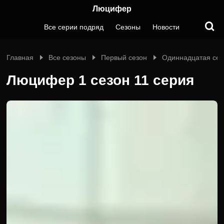
Люцифер
Все серии подряд
Сезоны
Новости
Главная
Все сезоны
Первый сезон
Одиннадцатая се
Люцифер 1 сезон 11 серия