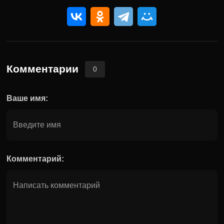
Комментарии
0
Ваше имя:
Комментарий: