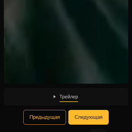
Трейлер
Предыдущая
Следующая