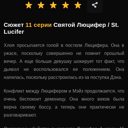
Сюжет
11 серии
Святой Люцифер / St.
Lucifer
Хлоя просыпается голой в постели Люцифера. Она в
ужасе, поскольку совершенно не помнит прошлый
вечер. А еще больше девушку шокирует тот факт, что
дьявол не воспользовался ее положением. Она
напилась, поскольку расстроилась из-за поступка Дэна.
Конфликт между Люцифером и Мэйз продолжается, что
очень беспокоит демоницу. Она много веков была
верна своему боссу, а теперь они практически не
разговаривают.