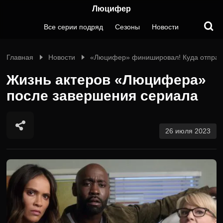
Люцифер
Все серии подряд
Сезоны
Новости
Главная
Новости
«Люцифер» финишировал! Куда отправ
Жизнь актеров «Люцифера»
после завершения сериала
26 июля 2023