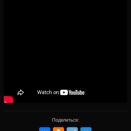
Поделиться: