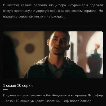
В шестом сезоне сериала Люцифера шоураннеры сделали
самую зрелищную и дорогую серию за все сезоны сериала. Но
название серии так никто и не раскрыл.
1 сезон 10 серия
В одном из супермаркетов Лос-Анджелеса в сериале Люцифер
1 сезон 10 серия умирает известный шеф-повар Хавьер. …