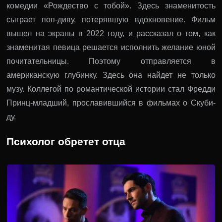
комедии «Рождество с тобой». Здесь знаменитость
сыграет поп-диву, потерявшую вдохновение. Фильм
вышел на экраны в 2022 году, и рассказал о том, как
знаменитая певица решается исполнить желание юной
почитательницы. Поэтому отправляется в
американскую глубинку. Здесь она найдет не только
музу. Коллегой по романтической истории стал Фредди
Принц-младший, прославившийся в фильмах о Скуби-
ду.
Психолог обретет отца