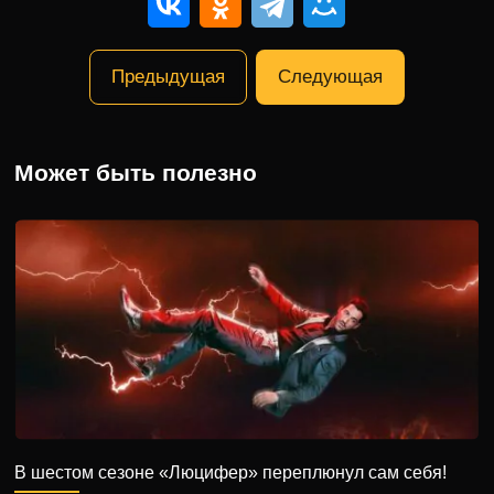
Предыдущая
Следующая
Может быть полезно
В шестом сезоне «Люцифер» переплюнул сам себя!