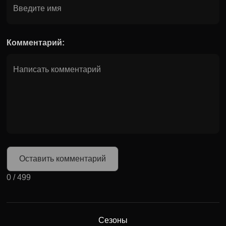
Комментарий:
Оставить комментарий
0
/
499
Сезоны