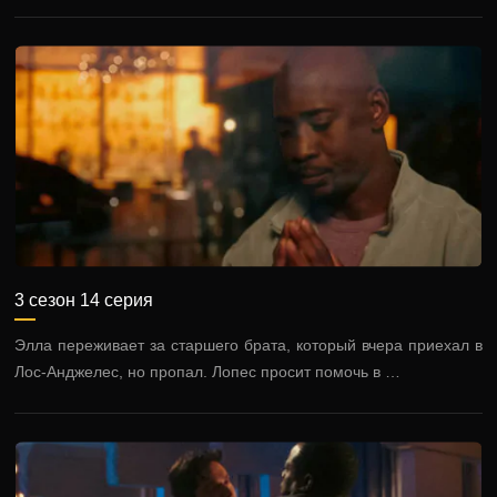
3 сезон 14 серия
Элла переживает за старшего брата, который вчера приехал в
Лос-Анджелес, но пропал. Лопес просит помочь в …