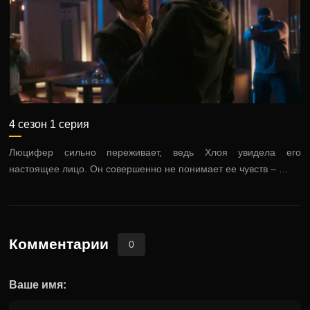
4 сезон 1 серия
Люцифер сильно переживает, ведь Хлоя увидела его
настоящее лицо. Он совершенно не понимает ее чувств – …
Комментарии
0
Ваше имя: